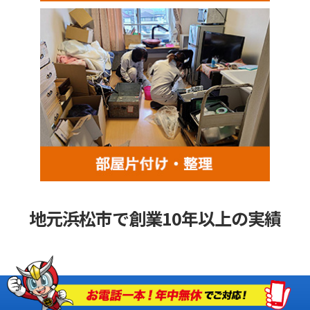
地元浜松市で創業10年以上の実績