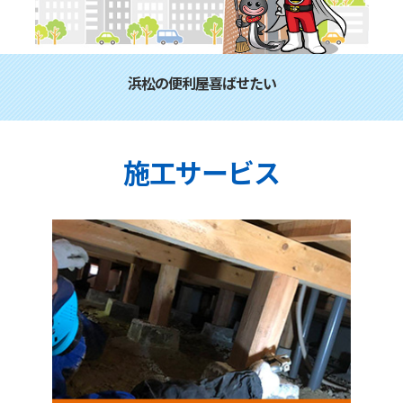
浜松の便利屋喜ばせたい
施工サービス