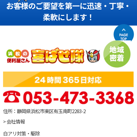
お客様のご要望を第一に迅速・丁寧・
柔軟にします！
住所：静岡県浜松市東区有玉南町2283-2
> 会社情報
白アリ対策・駆除