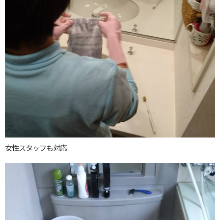
女性スタッフも対応