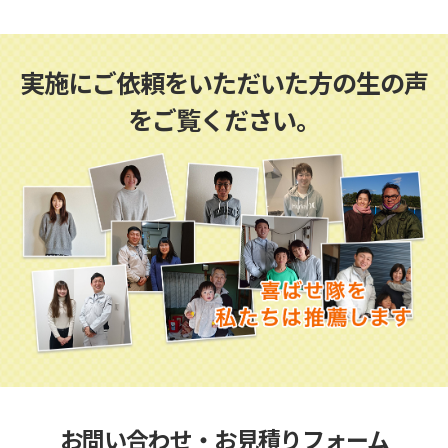
実施にご依頼をいただいた方の生の声
をご覧ください。
お問い合わせ・お見積りフォーム