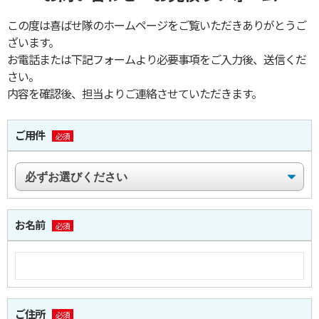
この度は喜ばせ隊のホームページをご覧いただきありがとうご
ざいます。
お電話または下記フォームより必要事項をご入力後、送信くだ
さい。
内容を確認後、担当よりご連絡させていただきます。
ご用件
必須
お名前
必須
ご住所
必須