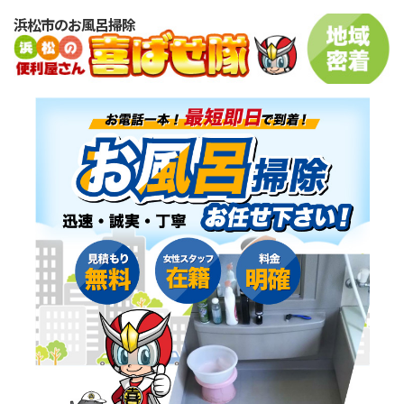
浜松市のお風呂掃除