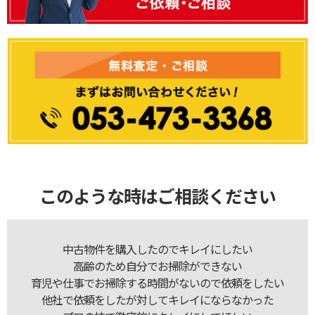
このような時はご相談ください
中古物件を購入したのでキレイにしたい
高齢のため自分でお掃除ができない
育児や仕事でお掃除する時間がないので依頼をしたい
他社で依頼をしたが対してキレイにならなかった