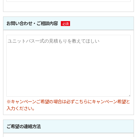
お問い合わせ・ご相談内容
必須
※キャンペーンご希望の場合は必ずこちらにキャンペーン希望と
入力ください。
ご希望の連絡方法