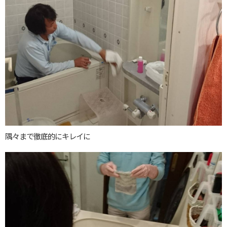
隅々まで徹底的にキレイに