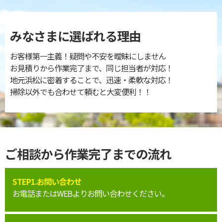
みなさまに選ばれる理由
お客様第一主義！疑問や不安を曖昧にしません
お見積りから作業完了まで、同じ担当者が対応！
地元浜松に密着することで、迅速・柔軟な対応！
掃除以外でも合わせて頼むと大変便利！！
ご相談から作業完了までの流れ
STEP1.お問い合わせ
お電話またはWEBよりお問い合わせください。