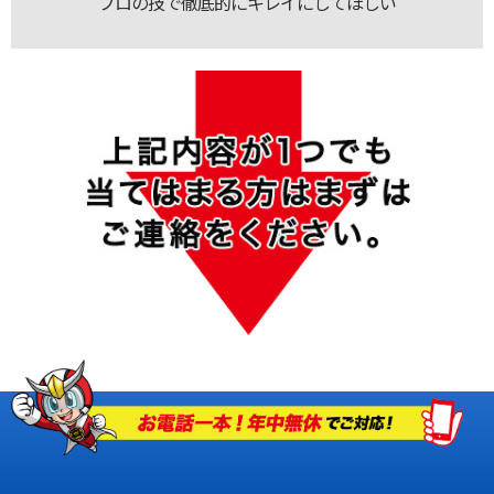
プロの技で徹底的にキレイにしてほしい