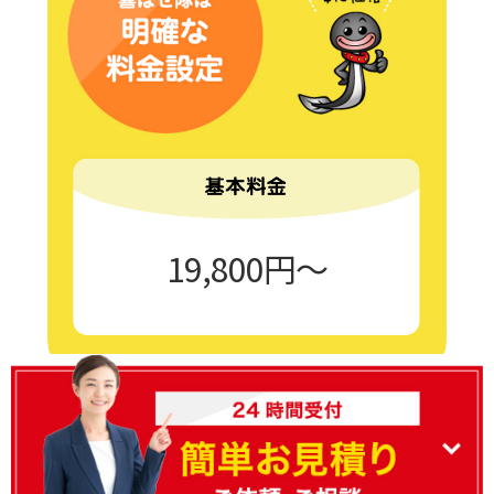
19,800円〜