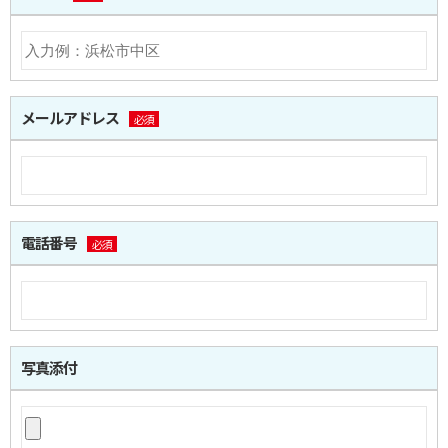
メールアドレス
必須
電話番号
必須
写真添付