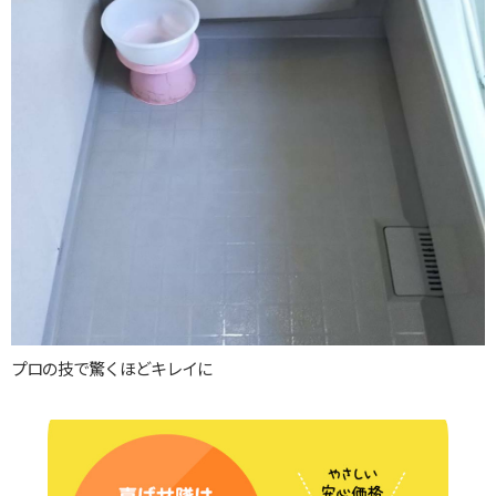
プロの技で驚くほどキレイに