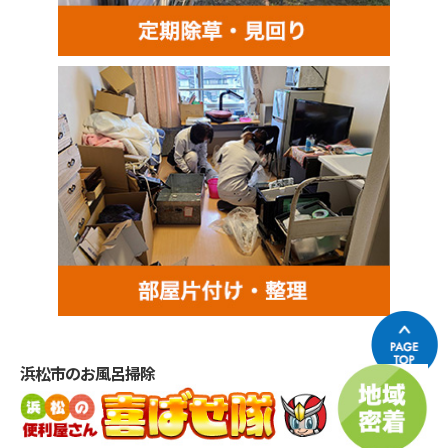
浜松市のお風呂掃除