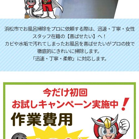
浜松市でお風呂掃除をプロに依頼する際は、迅速・丁寧・女性
スタッフ在籍の【喜ばせたい】へ！
カビや水垢で汚れてしまったお風呂を喜ばせたいがプロの技で
徹底的にきれいに掃除します。
「迅速・丁寧・柔軟」に対応します。