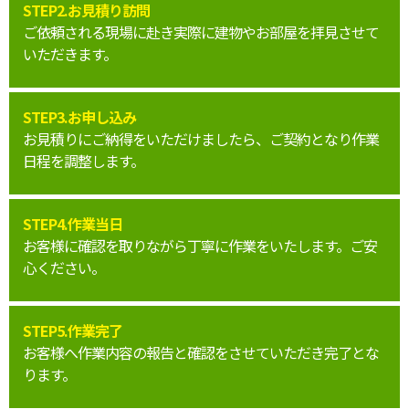
STEP2.お見積り訪問
ご依頼される現場に赴き実際に建物やお部屋を拝見させて
いただきます。
STEP3.お申し込み
お見積りにご納得をいただけましたら、ご契約となり作業
日程を調整します。
STEP4.作業当日
お客様に確認を取りながら丁寧に作業をいたします。ご安
心ください。
STEP5.作業完了
お客様へ作業内容の報告と確認をさせていただき完了とな
ります。