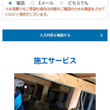
電話
Eメール
どちらでも
※お見積りをご希望の場合は内容のご確認のためお電話をさせて
いただく場合がございます。
施工サービス